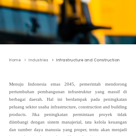
Home
Industries
Infrastructure and Construction
Menuju Indonesia emas 2045, pemerintah mendorong
pertumbuhan pembangunan infrastruktur yang massif di
berbagai daerah. Hal ini berdampak pada peningkatan
peluang sektor usaha infrastructure, construction and building
products. Jika peningkatan permintaan proyek tidak
diimbangi dengan sistem manajerial, tata kelola keuangan
dan sumber daya manusia yang proper, tentu akan menjadi