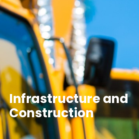
Infrastructure and
Construction