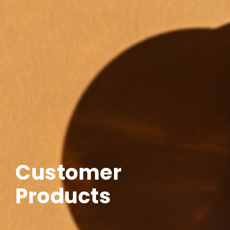
Customer
Products