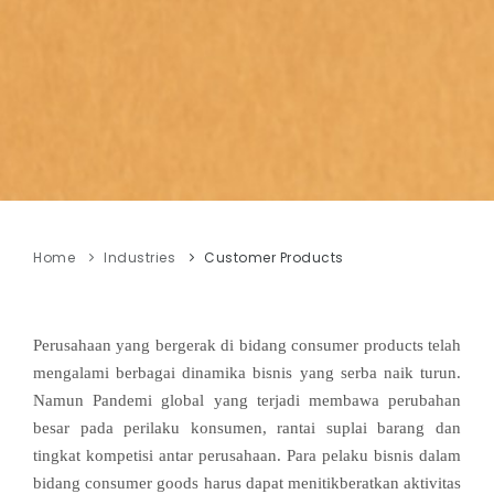
Home
Industries
Customer Products
Perusahaan yang bergerak di bidang consumer products telah
mengalami berbagai dinamika bisnis yang serba naik turun.
Namun Pandemi global yang terjadi membawa perubahan
besar pada perilaku konsumen, rantai suplai barang dan
tingkat kompetisi antar perusahaan. Para pelaku bisnis dalam
bidang consumer goods harus dapat menitikberatkan aktivitas