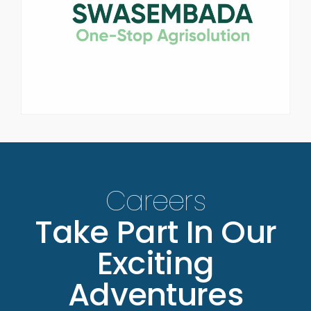
Careers
Take Part In Our
Exciting
Adventures