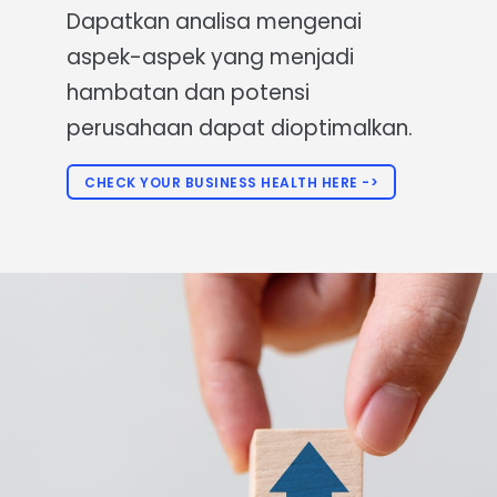
Dapatkan analisa mengenai
aspek-aspek yang menjadi
hambatan dan potensi
perusahaan dapat dioptimalkan.
CHECK YOUR BUSINESS HEALTH HERE ->