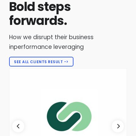
Bold steps
forwards.
How we disrupt their business
inperformance leveraging
SEE ALL CLIENTS RESULT ->