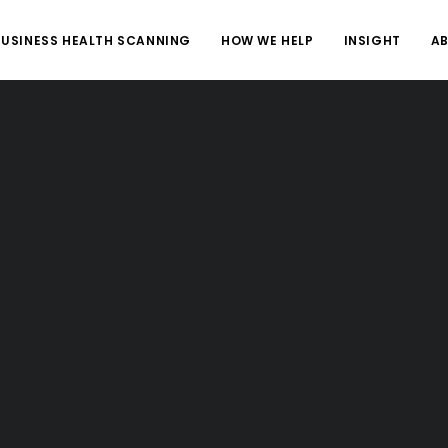
BUSINESS HEALTH SCANNING
HOW WE HELP
INSIGHT
A