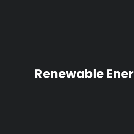
Renewable Ene