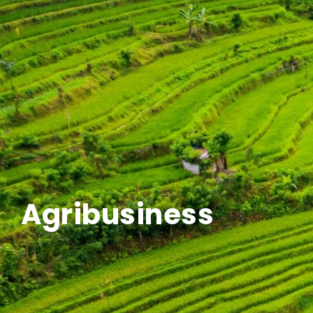
Agribusiness