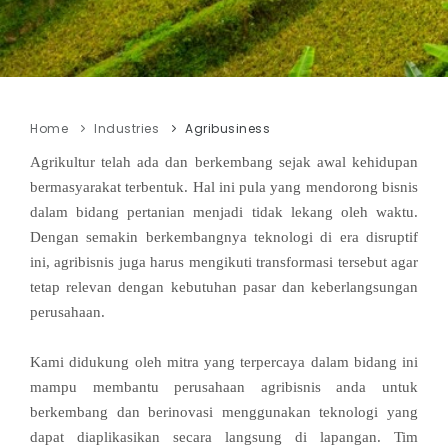
Home
Industries
Agribusiness
Agrikultur telah ada dan berkembang sejak awal kehidupan
bermasyarakat terbentuk. Hal ini pula yang mendorong bisnis
dalam bidang pertanian menjadi tidak lekang oleh waktu.
Dengan semakin berkembangnya teknologi di era disruptif
ini, agribisnis juga harus mengikuti transformasi tersebut agar
tetap relevan dengan kebutuhan pasar dan keberlangsungan
perusahaan.
Kami didukung oleh mitra yang terpercaya dalam bidang ini
mampu membantu perusahaan agribisnis anda untuk
berkembang dan berinovasi menggunakan teknologi yang
dapat diaplikasikan secara langsung di lapangan. Tim