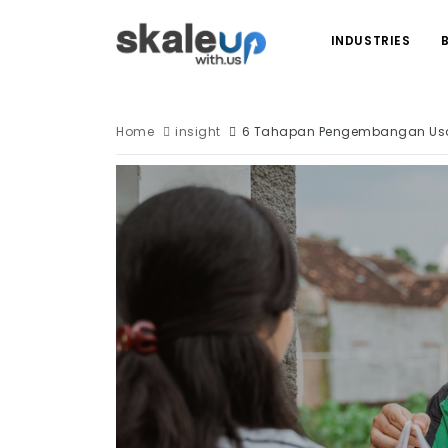
INDUSTRIES
Home
insight
6 Tahapan Pengembangan Usa